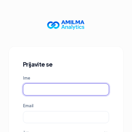
Prijavite se
Ime
Email